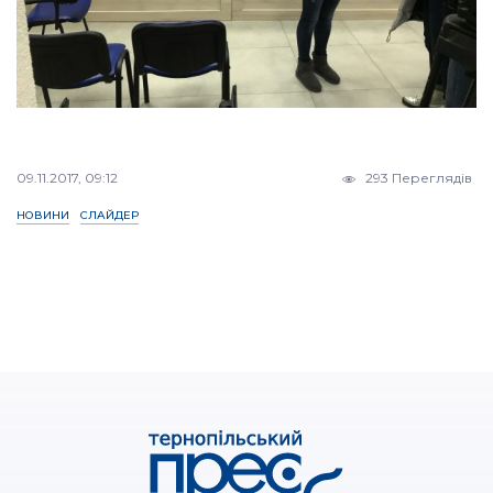
09.11.2017, 09:12
293 Переглядів
НОВИНИ
СЛАЙДЕР