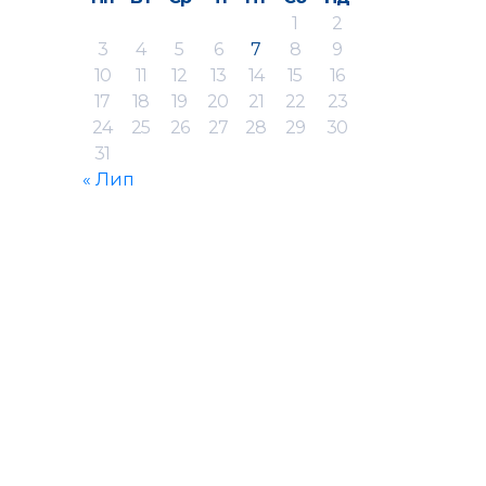
1
2
3
4
5
6
7
8
9
10
11
12
13
14
15
16
17
18
19
20
21
22
23
24
25
26
27
28
29
30
31
« Лип