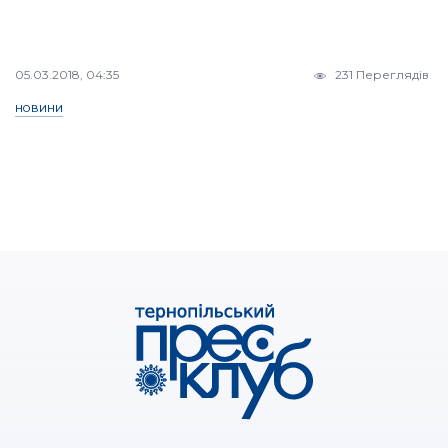
05.03.2018, 04:35
231 Переглядів
НОВИНИ