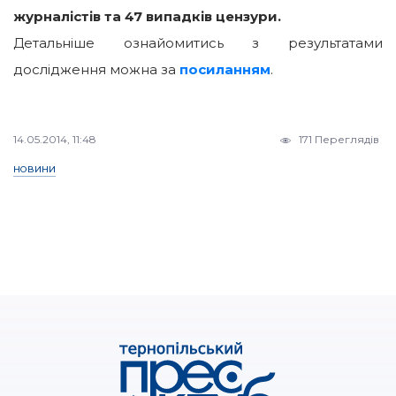
журналістів та 47 випадків цензури.
Детальніше ознайомитись з результатами
дослідження можна за
посиланням
.
14.05.2014, 11:48
171 Переглядів
НОВИНИ