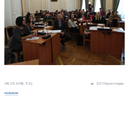
08.03.2018, 11:32
321 Переглядів
НОВИНИ