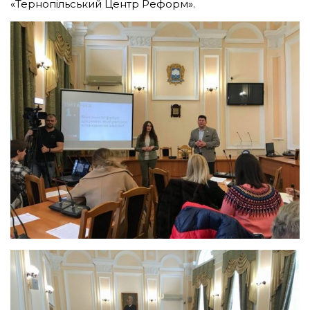
«Тернопільський Центр Реформ».