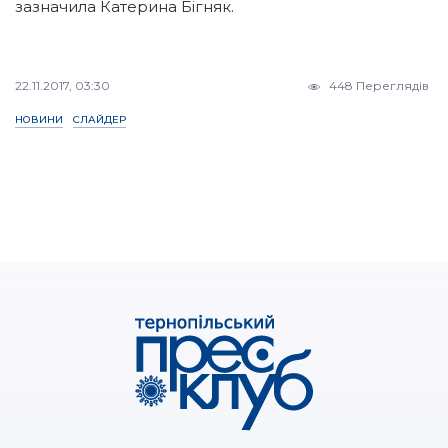
зазначила Катерина Бігняк.
22.11.2017, 03:30
448 Переглядів
НОВИНИ
СЛАЙДЕР