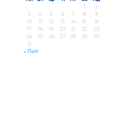
1
2
3
4
5
6
7
8
9
10
11
12
13
14
15
16
17
18
19
20
21
22
23
24
25
26
27
28
29
30
31
« Лип