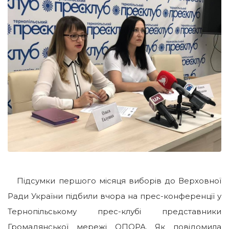
Підсумки першого місяця виборів до Верховної
Ради України підбили вчора на прес-конференції у
Тернопільському прес-клубі представники
Громадянської мережі ОПОРА. Як повідомила