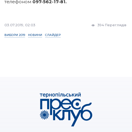
телефоном
097-562-17-81.
03.07.2019, 02:03
394 Переглядів
ВИБОРИ 2019
НОВИНИ
СЛАЙДЕР