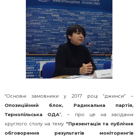
“Основні замовники у 2017 році “джинси” –
Опозиційний блок, Радикальна партія,
Тернопільська ОДА
”, – про це на засіданні
круглого столу на тему
“Презентація та публічне
обговорення результатів моніторингів