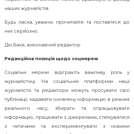
наших журналістів.
Будь ласка, уважно прочитайте та поставтеся до
них серйозно.
Дін Баке, виконавчий редактор
Редакційна позиція щодо соцмереж
Соціальні мережі відіграють важливу роль у
журналістиці. На соціальних платформах наші
журналісти та редактори можуть просувати свої
публікації, надавати оновлену інформацію в режимі
реального часу, збирати та опрацьовувати
інформацію, працювати з джерелами, спілкуватися
з читачами та експериментувати з новими