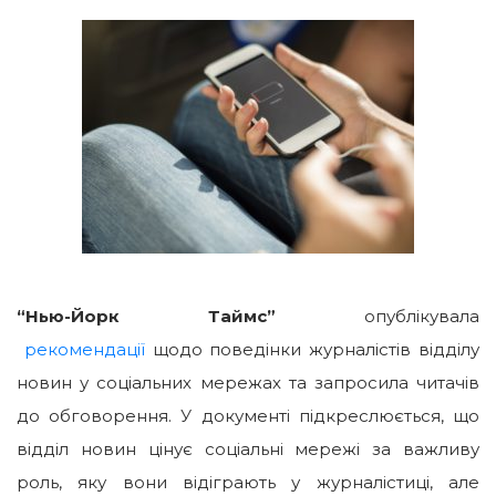
“Нью-Йорк Таймс”
опублікувала
рекомендації
щодо поведінки журналістів відділу
новин у соціальних мережах та запросила читачів
до обговорення. У документі підкреслюється, що
відділ новин цінує соціальні мережі за важливу
роль, яку вони відіграють у журналістиці, але