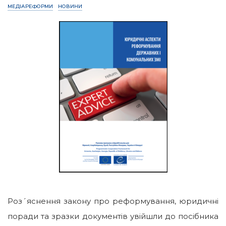
МЕДІАРЕФОРМИ
НОВИНИ
Роз´яснення закону про реформування, юридичні
поради та зразки документів увійшли до посібника