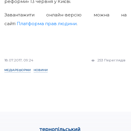
реформи» 13 червня у Києві.
Завантажити онлайн-версію можна на
сайті
Платформа прав людини
.
18.07.2017, 09:24
253 Переглядів
МЕДІАРЕФОРМИ
НОВИНИ