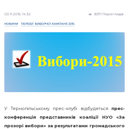
03.11.2015, 14:32
8571 Переглядів
НОВИНИ
ПЕРЕБІГ ВИБОРЧОЇ КАМПАНІЇ 2015
У Тернопільському прес-клубі відбудеться
прес-
конференція представників коаліції НУО «За
прозорі вибори» за результатами громадського