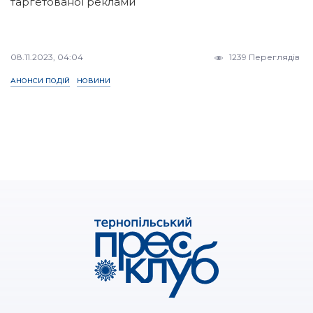
таргетованої реклами
08.11.2023, 04:04
1239 Переглядів
АНОНСИ ПОДІЙ
НОВИНИ