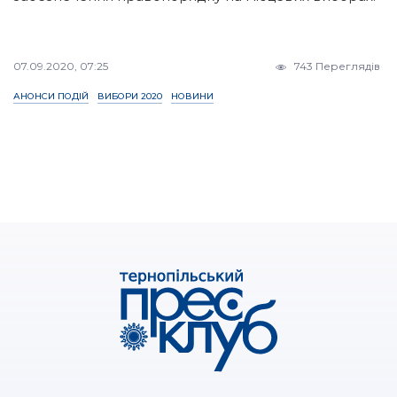
07.09.2020, 07:25
743 Переглядів
АНОНСИ ПОДІЙ
ВИБОРИ 2020
НОВИНИ