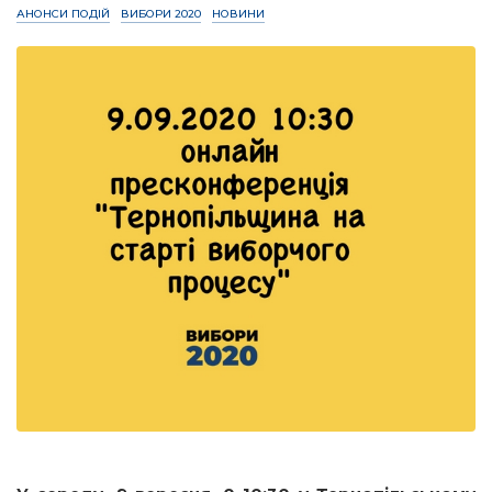
АНОНСИ ПОДІЙ
ВИБОРИ 2020
НОВИНИ