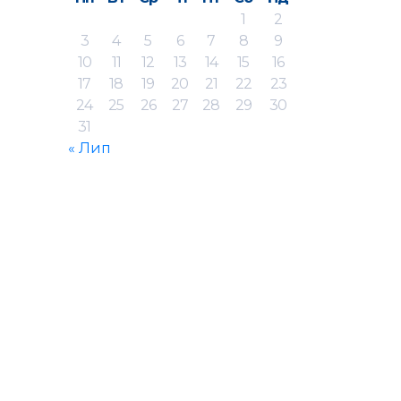
1
2
3
4
5
6
7
8
9
10
11
12
13
14
15
16
17
18
19
20
21
22
23
24
25
26
27
28
29
30
31
« Лип