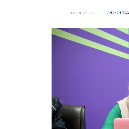
10.05.2023, 11:15
АНОНСИ ПОД