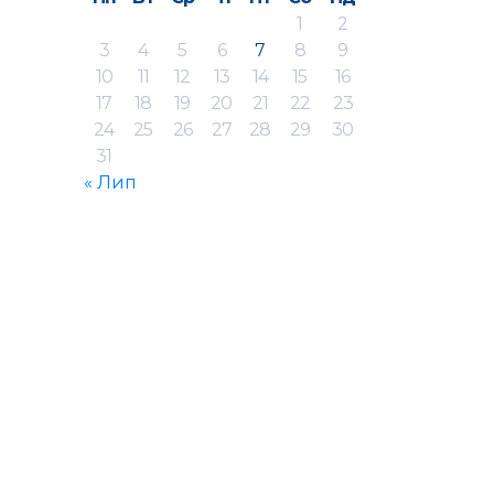
1
2
3
4
5
6
7
8
9
10
11
12
13
14
15
16
17
18
19
20
21
22
23
24
25
26
27
28
29
30
31
« Лип