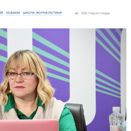
ІЙ
НОВИНИ
ШКОЛА ЖУРНАЛІСТИКИ
1361 Переглядів