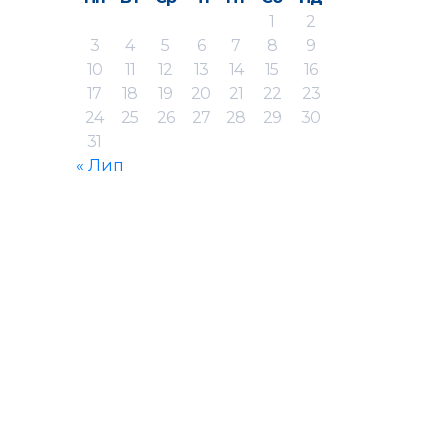
1
2
3
4
5
6
7
8
9
10
11
12
13
14
15
16
17
18
19
20
21
22
23
24
25
26
27
28
29
30
31
« Лип