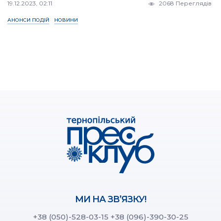
19.12.2023, 02:11
2068 Переглядів
АНОНСИ ПОДІЙ
НОВИНИ
МИ НА ЗВ’ЯЗКУ!
+38 (050)-528-03-15
+38 (096)-390-30-25