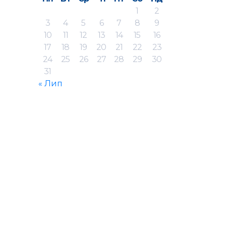
1
2
3
4
5
6
7
8
9
10
11
12
13
14
15
16
17
18
19
20
21
22
23
24
25
26
27
28
29
30
31
« Лип