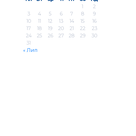
1
2
3
4
5
6
7
8
9
10
11
12
13
14
15
16
17
18
19
20
21
22
23
24
25
26
27
28
29
30
31
« Лип