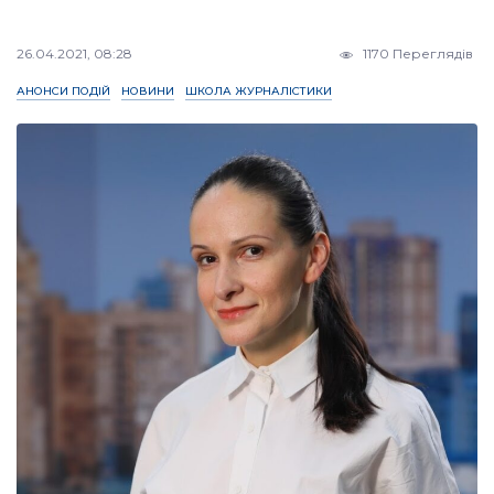
26.04.2021, 08:28
1170 Переглядів
АНОНСИ ПОДІЙ
НОВИНИ
ШКОЛА ЖУРНАЛІСТИКИ