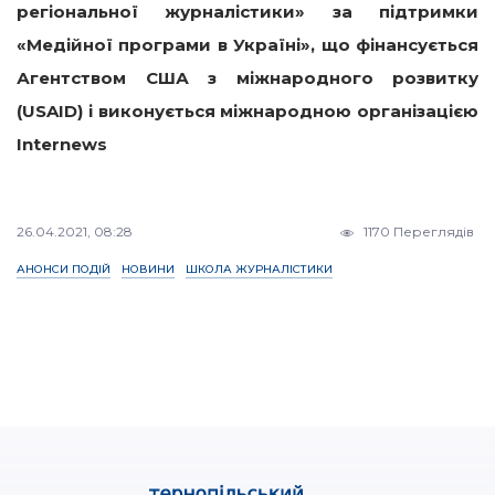
регіональної журналістики» за підтримки
«Медійної програми в Україні», що фінансується
Агентством США з міжнародного розвитку
(USAID) і виконується міжнародною організацією
Internew
s
26.04.2021, 08:28
1170 Переглядів
АНОНСИ ПОДІЙ
НОВИНИ
ШКОЛА ЖУРНАЛІСТИКИ