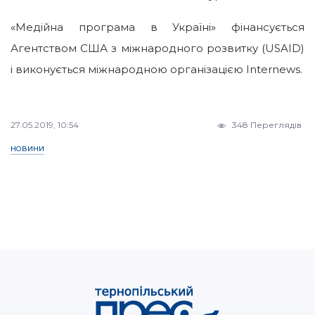
«Медійна програма в Україні» фінансується
Агентством США з міжнародного розвитку (USAID)
і виконується міжнародною організацією Internews.
27.05.2019, 10:54
348 Переглядів
НОВИНИ