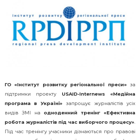
ГО «Інститут розвитку регіональної преси»
за
підтримки проекту
USAID-Internews «Медійна
програма в Україні»
запрошує журналістів усіх
видів ЗМІ на
одноденний
тренінг «Ефективна
робота журналістів під час виборчого процесу»
.
Під час тренінгу учасники дізнаються про правові