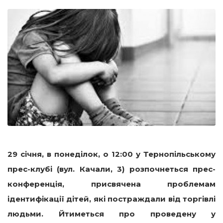
29 січня, в понеділок, о 12:00
у Тернопільському
прес-клубі (вул. Качали, 3)
розпочнеться прес-
конференція, присвячена проблемам
ідентифікації дітей, які постраждали від торгівлі
людьми. Йтиметься про проведену у