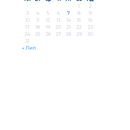
1
2
3
4
5
6
7
8
9
10
11
12
13
14
15
16
17
18
19
20
21
22
23
24
25
26
27
28
29
30
31
« Лип