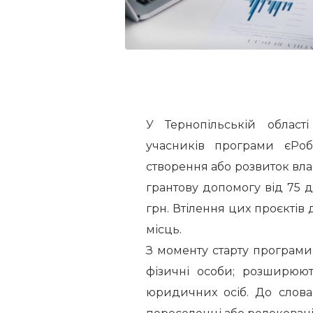
У Тернопільській області
учасників програми єРоб
створення або розвиток вла
грантову допомогу від 75 д
грн. Втілення цих проєктів
місць.
З моменту старту програми
фізичні особи; розширюют
юридичних осіб. До слова