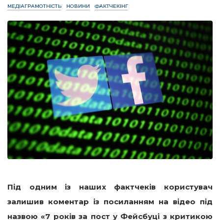
МЕДІАГРАМОТНІСТЬ
НОВИНИ
ФАКТЧЕКІНГ
Під одним із наших фактчеків користувач
залишив коментар із посиланням на відео під
назвою «7 років за пост у Фейсбуці з критикою