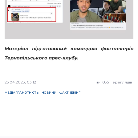
Матеріал підготований командою фактчекерів
Тернопільського прес-клубу.
25.04.2023, 03:12
685 Переглядів
МЕДІАГРАМОТНІСТЬ
НОВИНИ
ФАКТЧЕКІНГ