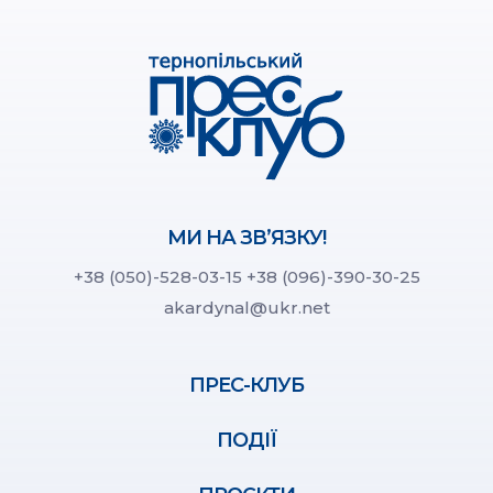
МИ НА ЗВ’ЯЗКУ!
+38 (050)-528-03-15
+38 (096)-390-30-25
akardynal@ukr.net
ПРЕС-КЛУБ
ПОДІЇ