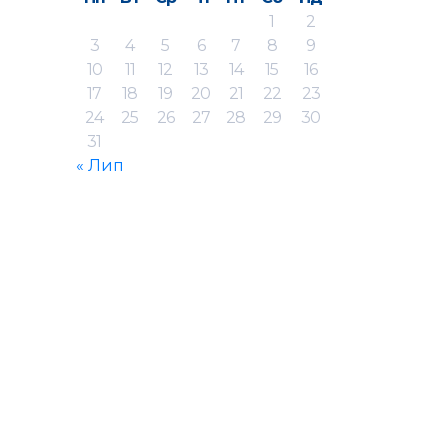
1
2
3
4
5
6
7
8
9
10
11
12
13
14
15
16
17
18
19
20
21
22
23
24
25
26
27
28
29
30
31
« Лип