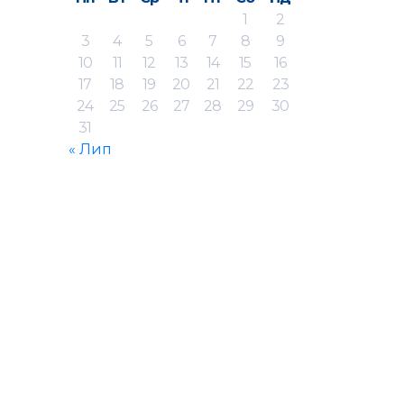
1
2
3
4
5
6
7
8
9
10
11
12
13
14
15
16
17
18
19
20
21
22
23
24
25
26
27
28
29
30
31
« Лип