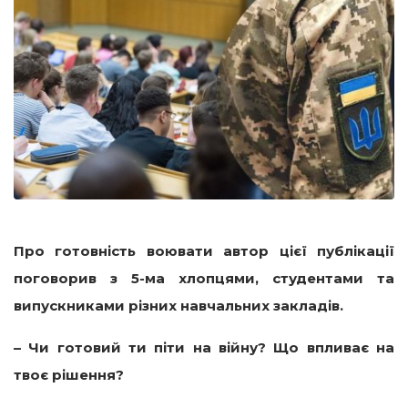
Про готовність воювати автор цієї публікації
поговорив з 5-ма хлопцями, студентами та
випускниками різних навчальних закладів.
– Чи готовий ти піти на війну? Що впливає на
твоє рішення?