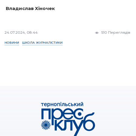
Владислав Хіночек
24.07.2024, 08:44
510 Переглядів
НОВИНИ
ШКОЛА ЖУРНАЛІСТИКИ