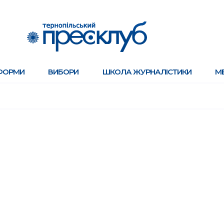
ФОРМИ
ВИБОРИ
ШКОЛА ЖУРНАЛІСТИКИ
М