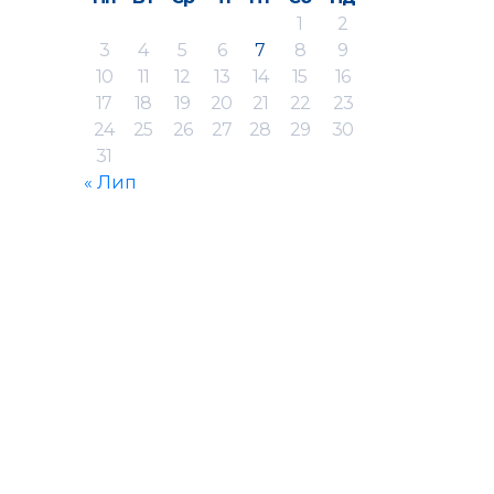
1
2
3
4
5
6
7
8
9
10
11
12
13
14
15
16
17
18
19
20
21
22
23
24
25
26
27
28
29
30
31
« Лип