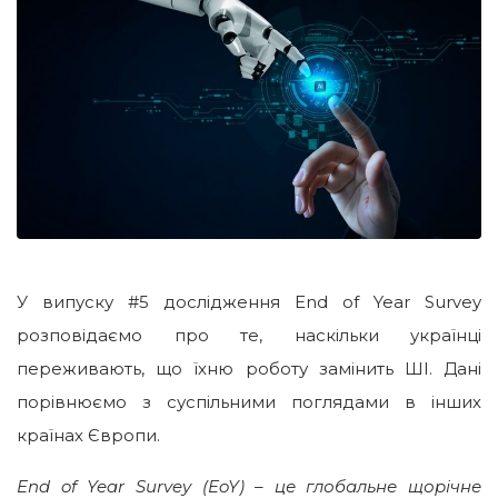
У випуску #5 дослідження End of Year Survey
розповідаємо про те, наскільки українці
переживають, що їхню роботу замінить ШІ. Дані
порівнюємо з суспільними поглядами в інших
країнах Європи.
End of Year Survey (EoY) – це глобальне щорічне