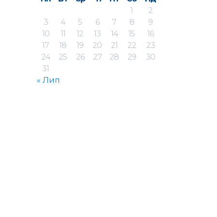
1
2
3
4
5
6
7
8
9
10
11
12
13
14
15
16
17
18
19
20
21
22
23
24
25
26
27
28
29
30
31
« Лип