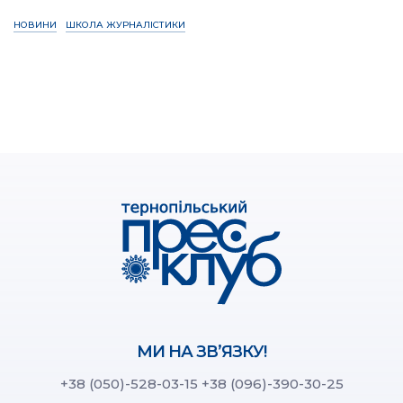
НОВИНИ
ШКОЛА ЖУРНАЛІСТИКИ
МИ НА ЗВ’ЯЗКУ!
+38 (050)-528-03-15
+38 (096)-390-30-25