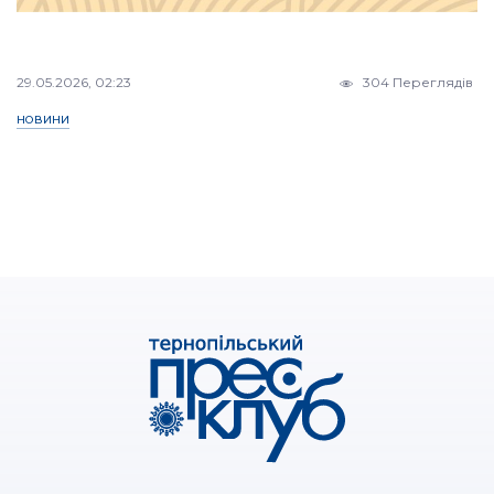
29.05.2026, 02:23
304 Переглядів
НОВИНИ