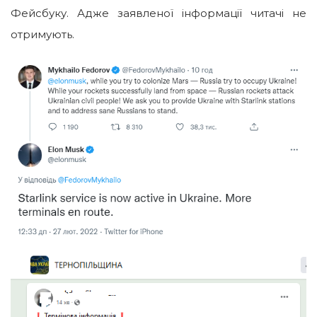
Фейсбуку. Адже заявленої інформації читачі не
отримують.