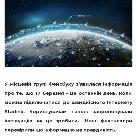
У місцевій групі Фейсбук
у з’явилася інформація
про те, що 17 березня – це останній день, коли
можна підключитися до швидкісного Інтернету
Starlink. Користувачам також
запропонували
інструкцію, як це зробити. Наші фактчекери
перевірили цю інформацію
на правдивість.