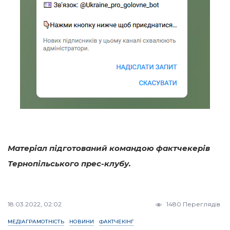
Матеріал підготований командою фактчекерів
Тернопільського прес-клубу.
18.03.2022, 02:02
1480 Переглядів
МЕДІАГРАМОТНІСТЬ
НОВИНИ
ФАКТЧЕКІНГ