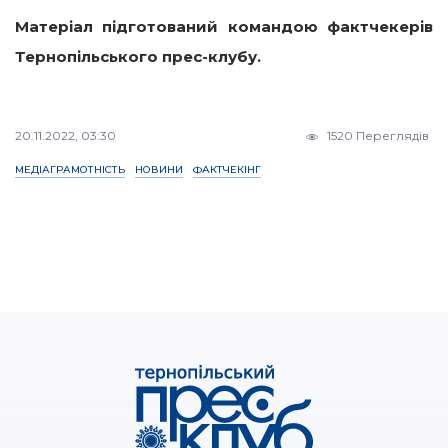
Матеріал підготований командою фактчекерів
Тернопільського прес-клубу.
20.11.2022, 03:30
1520 Переглядів
МЕДІАГРАМОТНІСТЬ
НОВИНИ
ФАКТЧЕКІНГ