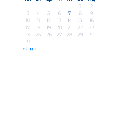
1
2
3
4
5
6
7
8
9
10
11
12
13
14
15
16
17
18
19
20
21
22
23
24
25
26
27
28
29
30
31
« Лип