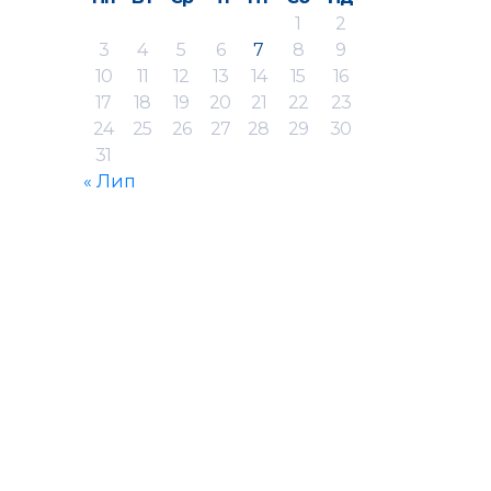
1
2
3
4
5
6
7
8
9
10
11
12
13
14
15
16
17
18
19
20
21
22
23
24
25
26
27
28
29
30
31
« Лип