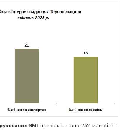
рукованих ЗМІ
проаналізовано 247 матеріалів.