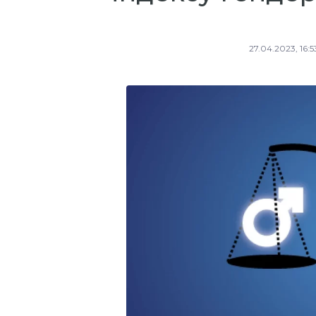
27.04.2023, 16:5