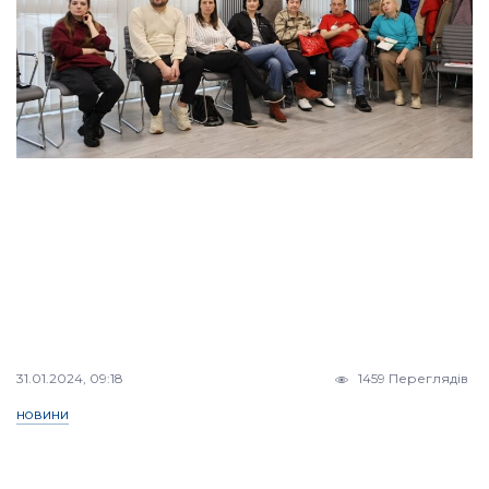
31.01.2024, 09:18
1459 Переглядів
НОВИНИ