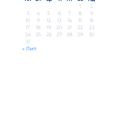
1
2
3
4
5
6
7
8
9
10
11
12
13
14
15
16
17
18
19
20
21
22
23
24
25
26
27
28
29
30
31
« Лип