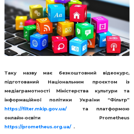
Таку назву має безкоштовний відеокурс,
підготований Національним проєктом із
медіаграмотності Міністерства культури та
інформаційної політики України “Фільтр”
https://filter.mkip.gov.ua/
та платформою
онлайн-освіти Prometheus
https://prometheus.org.ua/
.