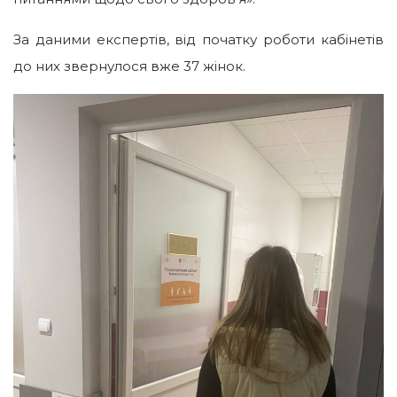
За даними експертів, від початку роботи кабінетів
до них звернулося вже 37 жінок.