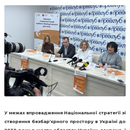
У межах впровадження Національної стратегії зі
створення безбар’єрного простору в Україні до