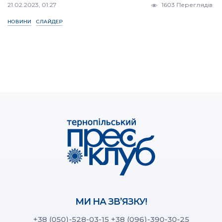
21.02.2023, 01:27
1603 Переглядів
НОВИНИ
СЛАЙДЕР
МИ НА ЗВ’ЯЗКУ!
+38 (050)-528-03-15
+38 (096)-390-30-25