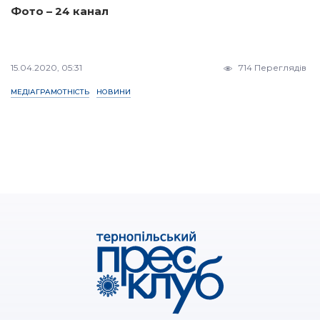
Фото – 24 канал
15.04.2020, 05:31
714 Переглядів
МЕДІАГРАМОТНІСТЬ
НОВИНИ