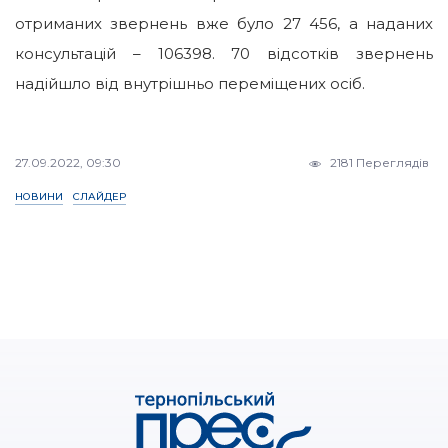
отриманих звернень вже було 27 456, а наданих
консультацій – 106398. 70 відсотків звернень
надійшло від внутрішньо переміщених осіб.
27.09.2022, 09:30
2181 Переглядів
НОВИНИ
СЛАЙДЕР