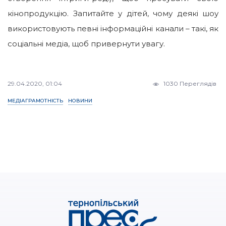
кінопродукцію. Запитайте у дітей, чому деякі шоу
використовують певні інформаційні канали – такі, як
соціальні медіа, щоб привернути увагу.
29.04.2020, 01:04
1030 Переглядів
МЕДІАГРАМОТНІСТЬ
НОВИНИ