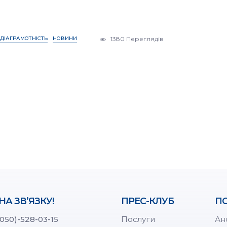
ДІАГРАМОТНІСТЬ
НОВИНИ
1380 Переглядів
НА ЗВ’ЯЗКУ!
ПРЕС-КЛУБ
ПО
(050)-528-03-15
Послуги
Ан