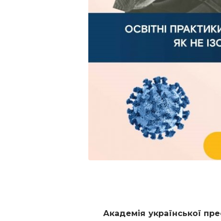
Академія української пре