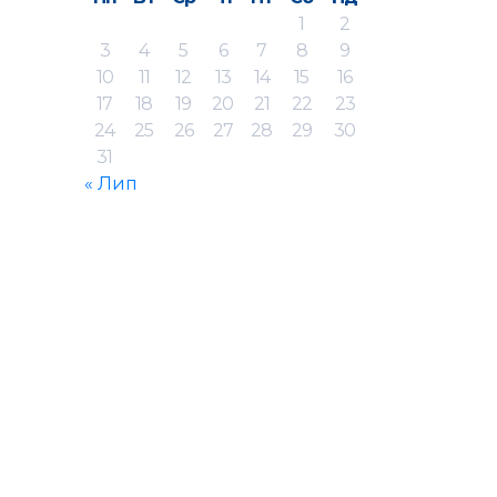
1
2
3
4
5
6
7
8
9
10
11
12
13
14
15
16
17
18
19
20
21
22
23
24
25
26
27
28
29
30
31
« Лип