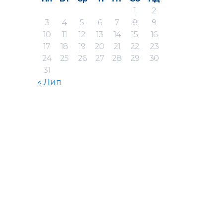
1
2
3
4
5
6
7
8
9
10
11
12
13
14
15
16
17
18
19
20
21
22
23
24
25
26
27
28
29
30
31
« Лип