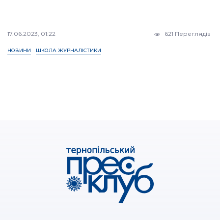
17.06.2023, 01:22
621 Переглядів
НОВИНИ
ШКОЛА ЖУРНАЛІСТИКИ