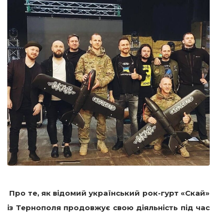
Про те, як
відомий український рок-гурт «Скай»
із Тернополя продовжує свою діяльність
під час