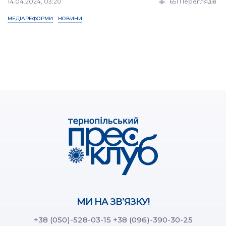
14.04.2024, 03:20
651 Переглядів
МЕДІАРЕФОРМИ
НОВИНИ
МИ НА ЗВ’ЯЗКУ!
+38 (050)-528-03-15
+38 (096)-390-30-25